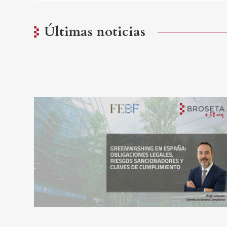
Últimas noticias