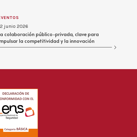
EVENTOS
12 junio 2026
La colaboración público-privada, clave para
impulsar la competitividad y la innovación