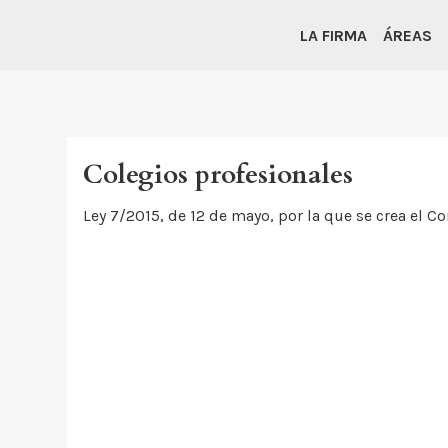
LA FIRMA
ÁREAS
Colegios profesionales
Ley 7/2015, de 12 de mayo, por la que se crea el 