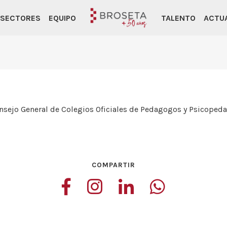
SECTORES
EQUIPO
TALENTO
ACTU
Consejo General de Colegios Oficiales de Pedagogos y Psicopeda
COMPARTIR