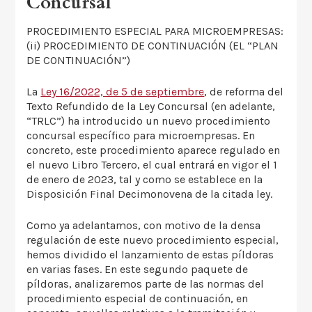
Concursal
PROCEDIMIENTO ESPECIAL PARA MICROEMPRESAS:
(ii) PROCEDIMIENTO DE CONTINUACIÓN (EL “PLAN
DE CONTINUACIÓN”)
La
Ley 16/2022, de 5 de septiembre
, de reforma del
Texto Refundido de la Ley Concursal (en adelante,
“TRLC”) ha introducido un nuevo procedimiento
concursal específico para microempresas. En
concreto, este procedimiento aparece regulado en
el nuevo Libro Tercero, el cual entrará en vigor el 1
de enero de 2023, tal y como se establece en la
Disposición Final Decimonovena de la citada ley.
Como ya adelantamos, con motivo de la densa
regulación de este nuevo procedimiento especial,
hemos dividido el lanzamiento de estas píldoras
en varias fases. En este segundo paquete de
píldoras, analizaremos parte de las normas del
procedimiento especial de continuación, en