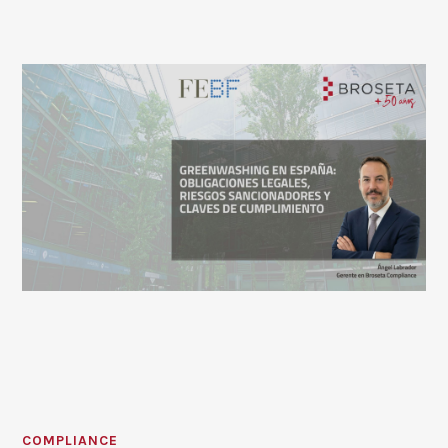
COMPLIANCE