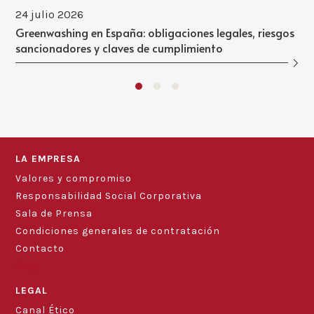
24 julio 2026
Greenwashing en España: obligaciones legales, riesgos
sancionadores y claves de cumplimiento
LA EMPRESA
Valores y compromiso
Responsabilidad Social Corporativa
Sala de Prensa
Condiciones generales de contratación
Contacto
Blog
LEGAL
Canal Ético