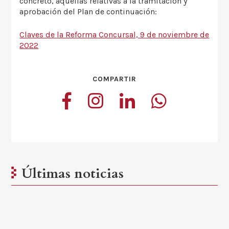
concreto, aquellas relativas a la tramitación y
aprobación del Plan de continuación:
Claves de la Reforma Concursal, 9 de noviembre de
2022
COMPARTIR
Últimas noticias