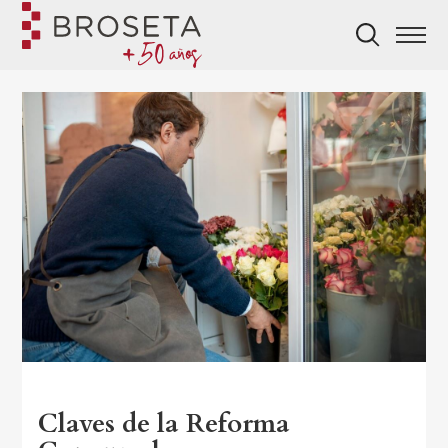
Claves de la Reforma