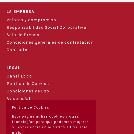
LA EMPRESA
Valores y compromiso
Responsabilidad Social Corporativa
Sala de Prensa
Condiciones generales de contratación
Contacto
Blog
LEGAL
Canal Ético
Política de Cookies
Condiciones de uso
Aviso legal
Política de Cookies
Esta página utiliza cookies y otras
tecnologías para que podamos mejorar
su experiencia en nuestros sitios:
Leia
mais.