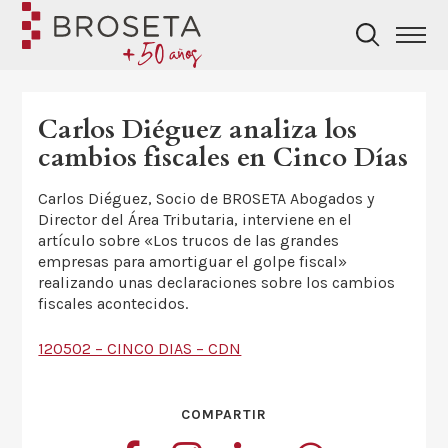
Carlos Diéguez analiza los
cambios fiscales en Cinco Días
Carlos Diéguez, Socio de BROSETA Abogados y
Director del Área Tributaria, interviene en el
artículo sobre «Los trucos de las grandes
empresas para amortiguar el golpe fiscal»
realizando unas declaraciones sobre los cambios
fiscales acontecidos.
120502 – CINCO DIAS – CDN
COMPARTIR