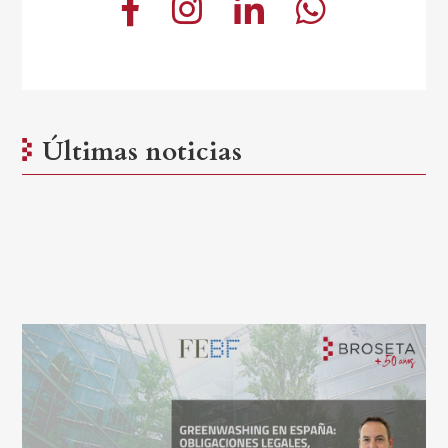
Últimas noticias