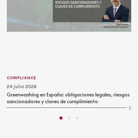
COMPLIANCE
24 julio 2026
Greenwashing en España: obligaciones legales, riesgos
sancionadores y claves de cumplimiento