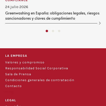
COMPLIANCE
24 julio 2026
Greenwashing en España: obligaciones legales, riesgos
sancionadores y claves de cumplimiento
LA EMPRESA
Valores y compromiso
Responsabilidad Social Corporativa
Sala de Prensa
Condiciones generales de contratación
Contacto
Blog
LEGAL