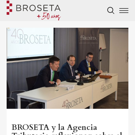
BROSETA y la Agencia