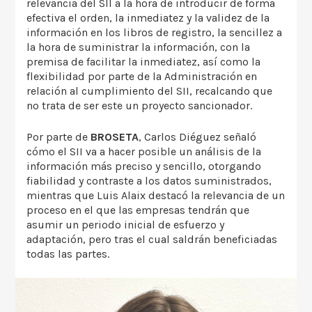
relevancia del SII a la hora de introducir de forma
efectiva el orden, la inmediatez y la validez de la
información en los libros de registro, la sencillez a
la hora de suministrar la información, con la
premisa de facilitar la inmediatez, así como la
flexibilidad por parte de la Administración en
relación al cumplimiento del SII, recalcando que
no trata de ser este un proyecto sancionador.
Por parte de
BROSETA
, Carlos Diéguez señaló
cómo el SII va a hacer posible un análisis de la
información más preciso y sencillo, otorgando
fiabilidad y contraste a los datos suministrados,
mientras que Luis Alaix destacó la relevancia de un
proceso en el que las empresas tendrán que
asumir un periodo inicial de esfuerzo y
adaptación, pero tras el cual saldrán beneficiadas
todas las partes.