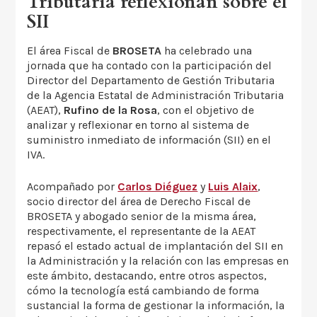
Tributaria reflexionan sobre el
SII
El área Fiscal de
BROSETA
ha celebrado una
jornada que ha contado con la participación del
Director del Departamento de Gestión Tributaria
de la Agencia Estatal de Administración Tributaria
(AEAT),
Rufino de la Rosa
, con el objetivo de
analizar y reflexionar en torno al sistema de
suministro inmediato de información (SII) en el
IVA.
Acompañado por
Carlos Diéguez
y
Luis Alaix
,
socio director del área de Derecho Fiscal de
BROSETA y abogado senior de la misma área,
respectivamente, el representante de la AEAT
repasó el estado actual de implantación del SII en
la Administración y la relación con las empresas en
este ámbito, destacando, entre otros aspectos,
cómo la tecnología está cambiando de forma
sustancial la forma de gestionar la información, la