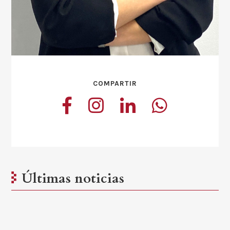
COMPARTIR
Últimas noticias