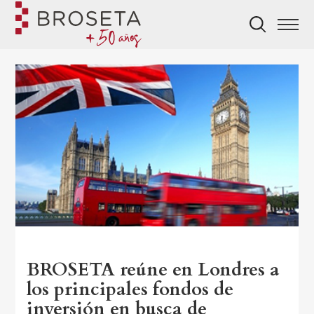
BROSETA reúne en Londres a
los principales fondos de
inversión en busca de