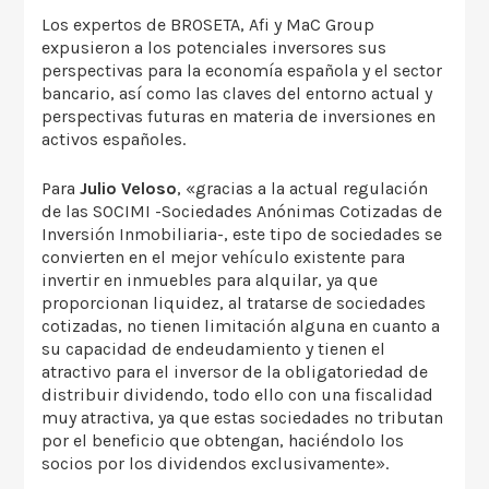
Los expertos de BROSETA, Afi y MaC Group
expusieron a los potenciales inversores sus
perspectivas para la economía española y el sector
bancario, así como las claves del entorno actual y
perspectivas futuras en materia de inversiones en
activos españoles.
Para
Julio Veloso
, «gracias a la actual regulación
de las SOCIMI -Sociedades Anónimas Cotizadas de
Inversión Inmobiliaria-, este tipo de sociedades se
convierten en el mejor vehículo existente para
invertir en inmuebles para alquilar, ya que
proporcionan liquidez, al tratarse de sociedades
cotizadas, no tienen limitación alguna en cuanto a
su capacidad de endeudamiento y tienen el
atractivo para el inversor de la obligatoriedad de
distribuir dividendo, todo ello con una fiscalidad
muy atractiva, ya que estas sociedades no tributan
por el beneficio que obtengan, haciéndolo los
socios por los dividendos exclusivamente».