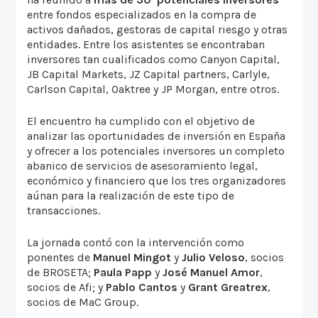
entre fondos especializados en la compra de
activos dañados, gestoras de capital riesgo y otras
entidades. Entre los asistentes se encontraban
inversores tan cualificados como Canyon Capital,
JB Capital Markets, JZ Capital partners, Carlyle,
Carlson Capital, Oaktree y JP Morgan, entre otros.
El encuentro ha cumplido con el objetivo de
analizar las oportunidades de inversión en España
y ofrecer a los potenciales inversores un completo
abanico de servicios de asesoramiento legal,
económico y financiero que los tres organizadores
aúnan para la realización de este tipo de
transacciones.
La jornada contó con la intervención como
ponentes de
Manuel Mingot
y
Julio Veloso
, socios
de BROSETA;
Paula Papp
y
José Manuel Amor
,
socios de Afi; y
Pablo Cantos
y
Grant Greatrex
,
socios de MaC Group.