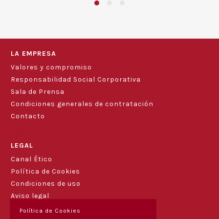
LA EMPRESA
Valores y compromiso
Responsabilidad Social Corporativa
Sala de Prensa
Condiciones generales de contratación
Contacto
Blog
LEGAL
Canal Ético
Política de Cookies
Condiciones de uso
Aviso legal
Política de Cookies