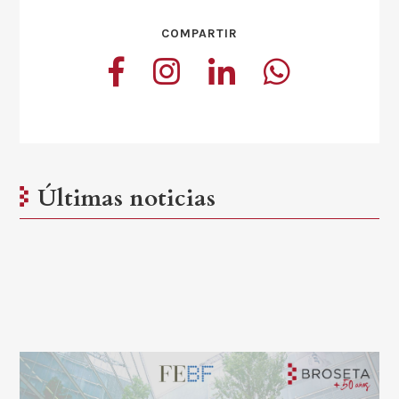
COMPARTIR
Últimas noticias