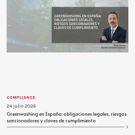
COMPLIANCE
24 julio 2026
Greenwashing en España: obligaciones legales, riesgos
sancionadores y claves de cumplimiento