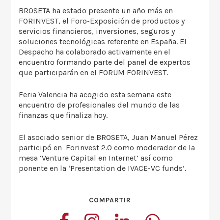
BROSETA ha estado presente un año más en
FORINVEST, el Foro-Exposición de productos y
servicios financieros, inversiones, seguros y
soluciones tecnológicas referente en España. El
Despacho ha colaborado activamente en el
encuentro formando parte del panel de expertos
que participarán en el FORUM FORINVEST.
Feria Valencia ha acogido esta semana este
encuentro de profesionales del mundo de las
finanzas que finaliza hoy.
El asociado senior de BROSETA, Juan Manuel Pérez
participó en Forinvest 2.0 como moderador de la
mesa ‘Venture Capital en Internet’ así como
ponente en la ‘Presentation de IVACE-VC funds’.
COMPARTIR