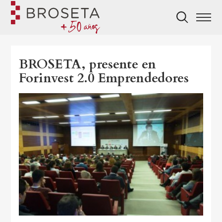
BROSETA, presente en
Forinvest 2.0 Emprendedores