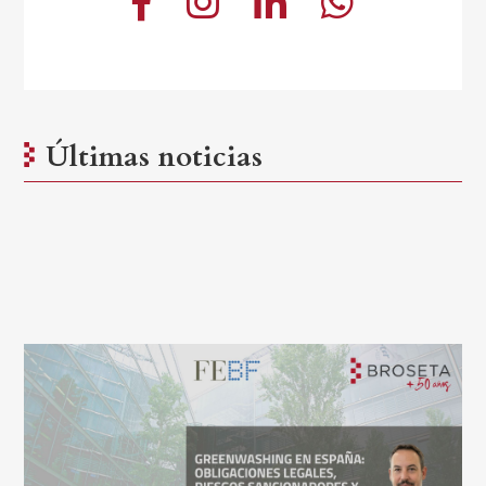
Últimas noticias