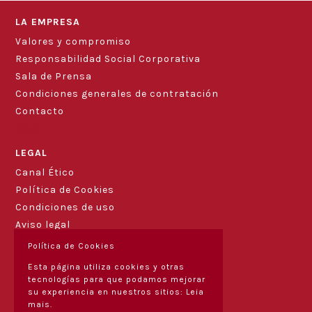
LA EMPRESA
Valores y compromiso
Responsabilidad Social Corporativa
Sala de Prensa
Condiciones generales de contratación
Contacto
Blog
LEGAL
Canal Ético
Política de Cookies
Condiciones de uso
Aviso legal
Política de Cookies
Esta página utiliza cookies y otras
tecnologías para que podamos mejorar
su experiencia en nuestros sitios:
Leia
mais.