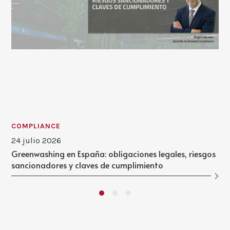
COMPLIANCE
24 julio 2026
Greenwashing en España: obligaciones legales, riesgos
sancionadores y claves de cumplimiento