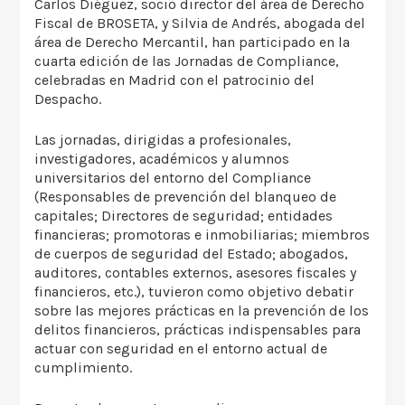
Carlos Diéguez, socio director del área de Derecho
Fiscal de BROSETA, y Silvia de Andrés, abogada del
área de Derecho Mercantil, han participado en la
cuarta edición de las Jornadas de Compliance,
celebradas en Madrid con el patrocinio del
Despacho.
Las jornadas, dirigidas a profesionales,
investigadores, académicos y alumnos
universitarios del entorno del Compliance
(Responsables de prevención del blanqueo de
capitales; Directores de seguridad; entidades
financieras; promotoras e inmobiliarias; miembros
de cuerpos de seguridad del Estado; abogados,
auditores, contables externos, asesores fiscales y
financieros, etc.), tuvieron como objetivo debatir
sobre las mejores prácticas en la prevención de los
delitos financieros, prácticas indispensables para
actuar con seguridad en el entorno actual de
cumplimiento.