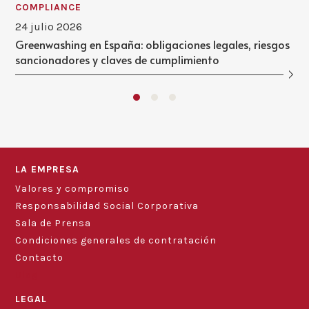
COMPLIANCE
24 julio 2026
Greenwashing en España: obligaciones legales, riesgos
sancionadores y claves de cumplimiento
LA EMPRESA
Valores y compromiso
Responsabilidad Social Corporativa
Sala de Prensa
Condiciones generales de contratación
Contacto
Blog
LEGAL