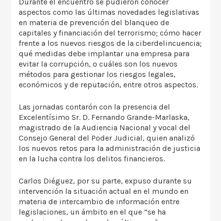
Durante el encuentro se pudieron conocer
aspectos como las últimas novedades legislativas
en materia de prevención del blanqueo de
capitales y financiación del terrorismo; cómo hacer
frente a los nuevos riesgos de la ciberdelincuencia;
qué medidas debe implantar una empresa para
evitar la corrupción, o cuáles son los nuevos
métodos para gestionar los riesgos legales,
económicos y de reputación, entre otros aspectos.
Las jornadas contarón con la presencia del
Excelentísimo Sr. D. Fernando Grande-Marlaska,
magistrado de la Audiencia Nacional y vocal del
Consejo General del Poder Judicial, quien analizó
los nuevos retos para la administración de justicia
en la lucha contra los delitos financieros.
Carlos Diéguez, por su parte, expuso durante su
intervención la situación actual en el mundo en
materia de intercambio de información entre
legislaciones, un ámbito en el que “se ha