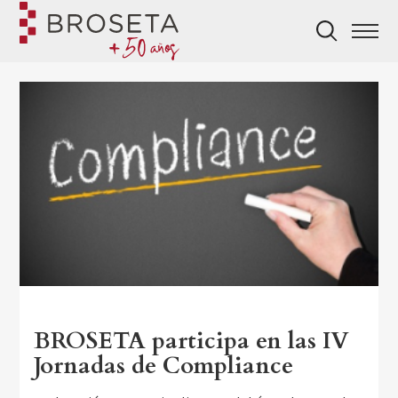
BROSETA participa en las IV
Jornadas de Compliance