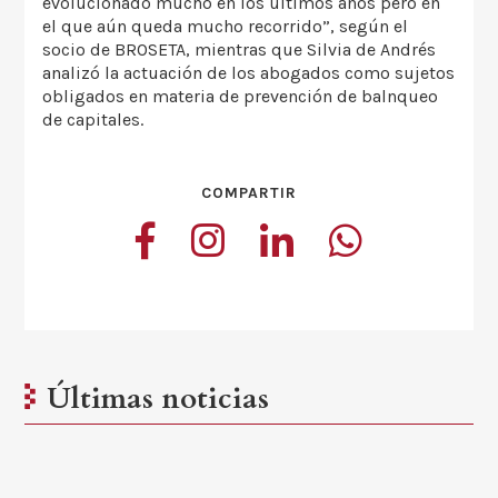
evolucionado mucho en los últimos años pero en
el que aún queda mucho recorrido”, según el
socio de BROSETA, mientras que Silvia de Andrés
analizó la actuación de los abogados como sujetos
obligados en materia de prevención de balnqueo
de capitales.
COMPARTIR
Últimas noticias