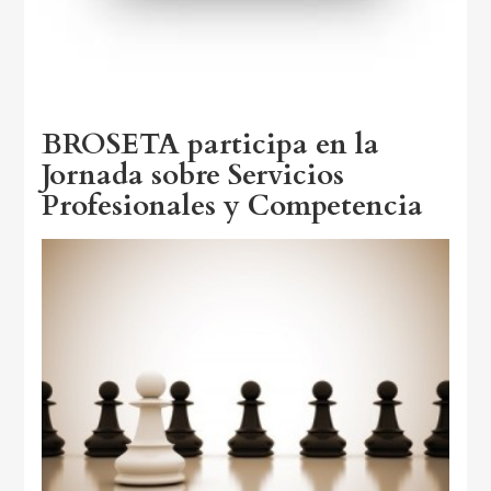
BROSETA participa en la
Jornada sobre Servicios
Profesionales y Competencia