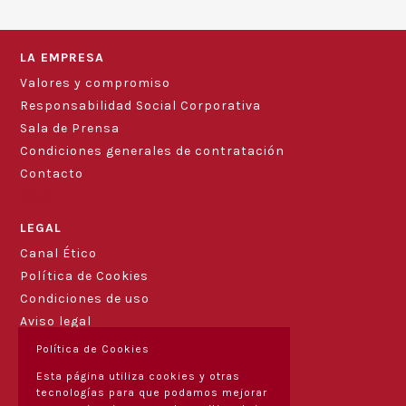
LA EMPRESA
Valores y compromiso
Responsabilidad Social Corporativa
Sala de Prensa
Condiciones generales de contratación
Contacto
Blog
LEGAL
Canal Ético
Política de Cookies
Condiciones de uso
Aviso legal
Política de Cookies
Esta página utiliza cookies y otras
tecnologías para que podamos mejorar