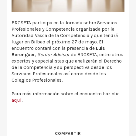
BROSETA participa en la Jornada sobre Servicios
Profesionales y Competencia organizada por la
Autoridad Vasca de la Competencia y que tendrá
lugar en Bilbao el próximo 27 de mayo. El
encuentro contará con la presencia de
Luis
Berenguer
,
Senior Advisor
de BROSETA, entre otros
expertos y especialistas que analizarán el Derecho
de la Competencia y su perspectiva desde los
Servicios Profesionales así como desde los
Colegios Profesionales.
Para más información sobre el encuentro haz clic
aquí
.
COMPARTIR