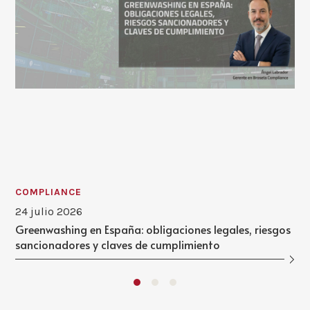
COMPLIANCE
24 julio 2026
Greenwashing en España: obligaciones legales, riesgos
sancionadores y claves de cumplimiento