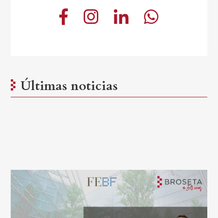
Últimas noticias