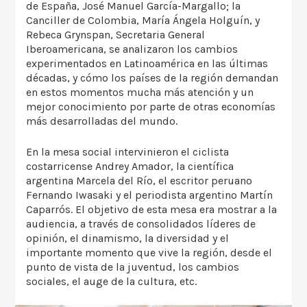
de España, José Manuel García-Margallo; la
Canciller de Colombia, María Ángela Holguín, y
Rebeca Grynspan, Secretaria General
Iberoamericana, se analizaron los cambios
experimentados en Latinoamérica en las últimas
décadas, y cómo los países de la región demandan
en estos momentos mucha más atención y un
mejor conocimiento por parte de otras economías
más desarrolladas del mundo.
En la mesa social intervinieron el ciclista
costarricense Andrey Amador, la científica
argentina Marcela del Río, el escritor peruano
Fernando Iwasaki y el periodista argentino Martín
Caparrós. El objetivo de esta mesa era mostrar a la
audiencia, a través de consolidados líderes de
opinión, el dinamismo, la diversidad y el
importante momento que vive la región, desde el
punto de vista de la juventud, los cambios
sociales, el auge de la cultura, etc.