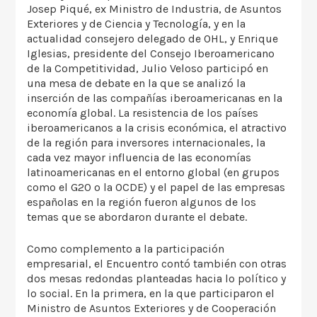
Josep Piqué, ex Ministro de Industria, de Asuntos
Exteriores y de Ciencia y Tecnología, y en la
actualidad consejero delegado de OHL, y Enrique
Iglesias, presidente del Consejo Iberoamericano
de la Competitividad, Julio Veloso participó en
una mesa de debate en la que se analizó la
inserción de las compañías iberoamericanas en la
economía global. La resistencia de los países
iberoamericanos a la crisis económica, el atractivo
de la región para inversores internacionales, la
cada vez mayor influencia de las economías
latinoamericanas en el entorno global (en grupos
como el G20 o la OCDE) y el papel de las empresas
españolas en la región fueron algunos de los
temas que se abordaron durante el debate.
Como complemento a la participación
empresarial, el Encuentro contó también con otras
dos mesas redondas planteadas hacia lo político y
lo social. En la primera, en la que participaron el
Ministro de Asuntos Exteriores y de Cooperación