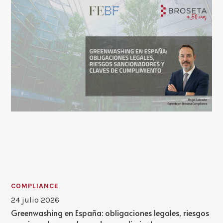
COMPLIANCE
24 julio 2026
Greenwashing en España: obligaciones legales, riesgos