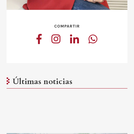
COMPARTIR
Últimas noticias