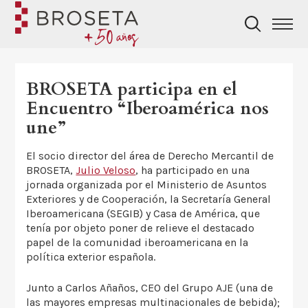
BROSETA participa en el
Encuentro “Iberoamérica nos
une”
El socio director del área de Derecho Mercantil de
BROSETA,
Julio Veloso
, ha participado en una
jornada organizada por el Ministerio de Asuntos
Exteriores y de Cooperación, la Secretaría General
Iberoamericana (SEGIB) y Casa de América, que
tenía por objeto poner de relieve el destacado
papel de la comunidad iberoamericana en la
política exterior española.
Junto a Carlos Añaños, CEO del Grupo AJE (una de
las mayores empresas multinacionales de bebida);