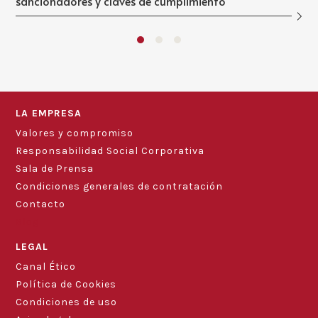
sancionadores y claves de cumplimiento
LA EMPRESA
Valores y compromiso
Responsabilidad Social Corporativa
Sala de Prensa
Condiciones generales de contratación
Contacto
Blog
LEGAL
Canal Ético
Política de Cookies
Condiciones de uso