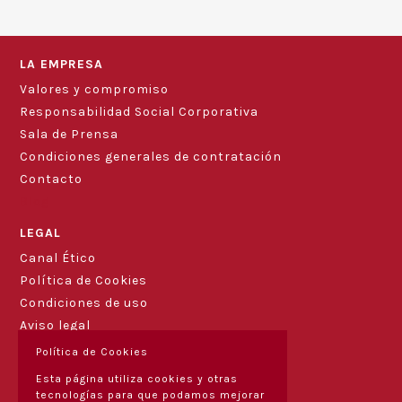
LA EMPRESA
Valores y compromiso
Responsabilidad Social Corporativa
Sala de Prensa
Condiciones generales de contratación
Contacto
Blog
LEGAL
Canal Ético
Política de Cookies
Condiciones de uso
Aviso legal
Política de Cookies
Esta página utiliza cookies y otras
tecnologías para que podamos mejorar