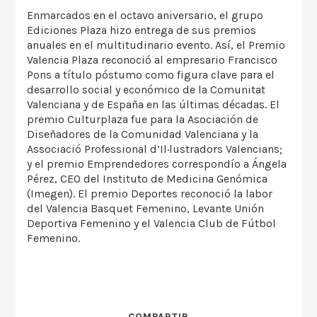
Enmarcados en el octavo aniversario, el grupo
Ediciones Plaza hizo entrega de sus premios
anuales en el multitudinario evento. Así, el Premio
Valencia Plaza reconoció al empresario Francisco
Pons a título póstumo como figura clave para el
desarrollo social y económico de la Comunitat
Valenciana y de España en las últimas décadas. El
premio Culturplaza fue para la Asociación de
Diseñadores de la Comunidad Valenciana y la
Associació Professional d’Il·lustradors Valencians;
y el premio Emprendedores correspondío a Ángela
Pérez, CEO del Instituto de Medicina Genómica
(Imegen). El premio Deportes reconoció la labor
del Valencia Basquet Femenino, Levante Unión
Deportiva Femenino y el Valencia Club de Fútbol
Femenino.
COMPARTIR