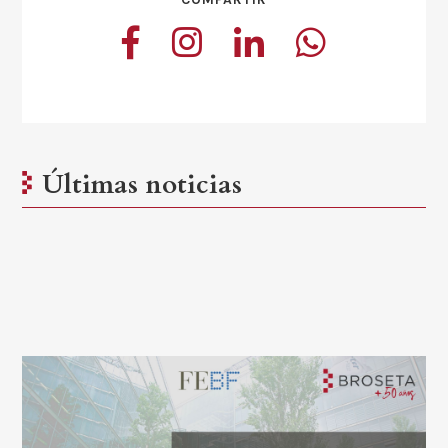
Últimas noticias