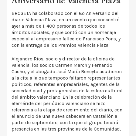
Aniversario de Valencia Plaza
BROSETA ha colaborado con el 8º Aniversario del
diario Valencia Plaza, en un evento que concentró
ayer a más de 1. 400 personas de todos los
ámbitos sociales, y que contó con un homenaje
especial al empresario fallecido Francisco Pons, y
con la entrega de los Premios Valencia Plaza.
Alejandro Ríos, socio y director de la oficina de
Valencia, los socios Carmen March y Fernando
Cacho, y el abogado José María Beneyto acudieron
a la cita a la que tampoco faltaron representantes
políticos, referentes empresariales, agentes de la
sociedad civil y protagonistas de la esfera cultural
del ámbito valenciano. En la celebración de la
efeméride del periódico valenciano se hizo
referencia a la etapa de crecimiento del diario, con
el anuncio de una nueva cabecera en Castellón a
partir de septiembre, con la que el grupo tendrá
presencia en las tres provincias de la Comunidad.