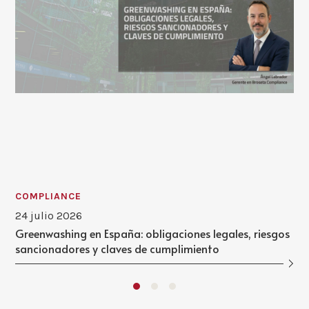
COMPLIANCE
24 julio 2026
Greenwashing en España: obligaciones legales, riesgos
sancionadores y claves de cumplimiento