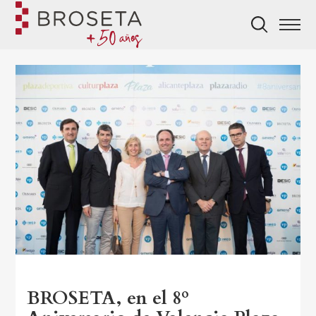
BROSETA, en el 8º