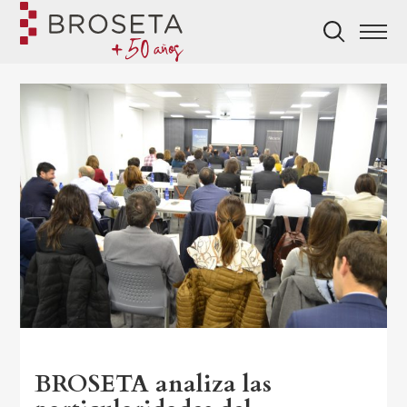
BROSETA analiza las