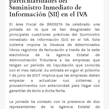
particularidades del
Suministro Inmediato de
Información (SII) en el IVA
El área Fiscal de BROSETA ha celebrado una
jornada en la que se han desgranado las
principales cuestiones prácticas del Suministro
Inmediato de Información (SII) en el IVA. Este
sistema impone la llevanza de determinados
libros registros de facturación a través de la sede
electrónica de la Agencia Estatal de
Administración Tributaria a las empresas que
tengan un período de liquidación que coincida
con el mes natural. Su entrada en vigor el próximo
1 de julio de 2017 implica que las empresas deben
empezar a actualizar sus sistemas y
procedimientos con anterioridad para llegar con
garantías de éxito a dicha fecha.
La jornada ha contado con la presencia de dos
representantes de la Agencia Estatal de