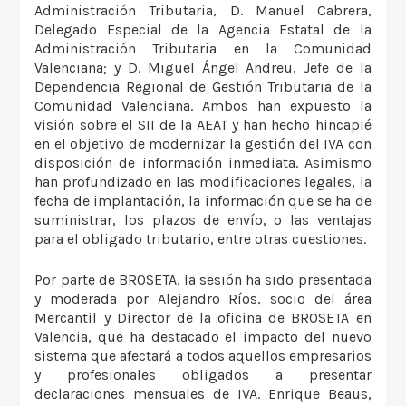
Administración Tributaria, D. Manuel Cabrera,
Delegado Especial de la Agencia Estatal de la
Administración Tributaria en la Comunidad
Valenciana; y D. Miguel Ángel Andreu, Jefe de la
Dependencia Regional de Gestión Tributaria de la
Comunidad Valenciana. Ambos han expuesto la
visión sobre el SII de la AEAT y han hecho hincapié
en el objetivo de modernizar la gestión del IVA con
disposición de información inmediata. Asimismo
han profundizado en las modificaciones legales, la
fecha de implantación, la información que se ha de
suministrar, los plazos de envío, o las ventajas
para el obligado tributario, entre otras cuestiones.
Por parte de BROSETA, la sesión ha sido presentada
y moderada por Alejandro Ríos, socio del área
Mercantil y Director de la oficina de BROSETA en
Valencia, que ha destacado el impacto del nuevo
sistema que afectará a todos aquellos empresarios
y profesionales obligados a presentar
declaraciones mensuales de IVA. Enrique Beaus,