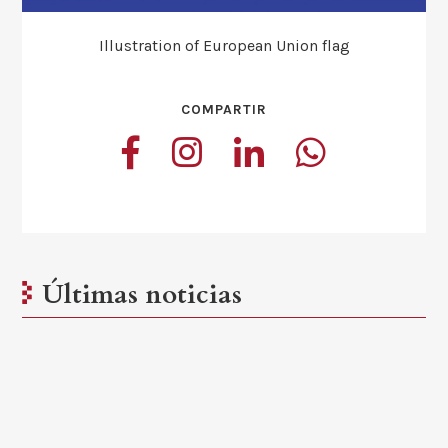
Illustration of European Union flag
COMPARTIR
Últimas noticias