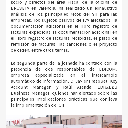
socio y director del área Fiscal de la oficina de
BROSETA en Valencia, ha realizado un exhaustivo
análisis de los principales retos del SII para las
empresas, los sujetos pasivos de IVA afectados, la
documentación adicional en el libro registro de
facturas expedidas, la documentación adicional en
el libro registro de facturas recibidas, el plazo de
remisión de facturas, las sanciones o el proyecto
de orden, entre otros temas.
La segunda parte de la jornada ha contado con la
presencia de dos responsables de EDICOM,
empresa especializada en el intercambio
automático de información, D. Javier Frasquet, Key
Account Manager; y Raúl Aranda, EDI&B2B
Business Manager, quienes han alertado sobre las
principales implicaciones prácticas que conlleva
la implementación del SII.