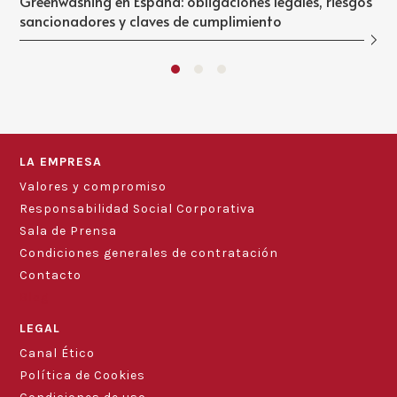
Greenwashing en España: obligaciones legales, riesgos
sancionadores y claves de cumplimiento
LA EMPRESA
Valores y compromiso
Responsabilidad Social Corporativa
Sala de Prensa
Condiciones generales de contratación
Contacto
Blog
LEGAL
Canal Ético
Política de Cookies