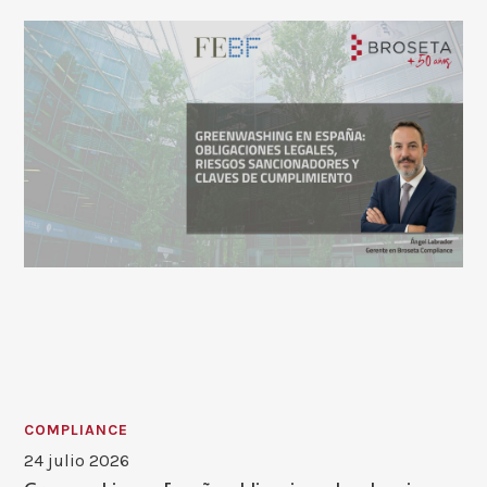
COMPLIANCE
24 julio 2026