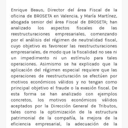
Enrique Beaus, Director del área Fiscal de la
oficina de BROSETA en Valencia, y María Martínez,
abogada senior del área Fiscal de BROSETA; han
analizado los aspectos fiscales de las
reestructuraciones empresariales, comenzando
por el análisis del régimen de neutralidad fiscal,
cuyo objetivo es favorecer las reestructuraciones
empresariales, de modo que la fiscalidad no sea ni
un impedimento ni un estímulo para tales
operaciones. Asimismo se ha explicado que la
aplicación del régimen especial requiere que las
operaciones de reestructuración se efectúen por
motivos económicos válidos y no tengan como
principal objetivo el fraude o la evasión fiscal. De
esta forma se han analizado con ejemplos
concretos, los motivos económicos válidos
aceptados por la Dirección General de Tributos,
tales como la optimización de la estructura
patrimonial de la compañía, la mejora de la
eficiencia empresarial, la adecuación de la