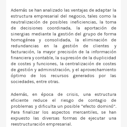
Además se han analizado las ventajas de adaptar la
estructura empresarial del negocio, tales como la
neutralización de posibles ineficiencias, la toma
de decisiones coordinada, la aportación de
sinergias mediante la gestión del grupo de forma
homogénea y consolidada, la eliminación de
redundancias en la gestión de clientes y
facturación, la mayor precisión de la información
financiera y contable, la supresión de la duplicidad
de costes y funciones, la centralización de costes
de gestión y administración, y el aprovechamiento
óptimo de los recursos generados por las
sociedades, entre otras.
Además, en época de crisis, una estructura
eficiente reduce el riesgo de contagio de
problemas y dificulta un posible “efecto dominó”.
Para finalizar los aspectos mercantiles, se han
expuesto las diversas formas de ejecutar una
reestructuración empresarial.