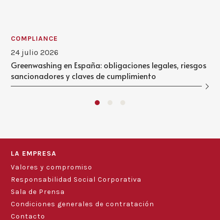
COMPLIANCE
24 julio 2026
Greenwashing en España: obligaciones legales, riesgos
sancionadores y claves de cumplimiento
LA EMPRESA
Valores y compromiso
Responsabilidad Social Corporativa
Sala de Prensa
Condiciones generales de contratación
Contacto