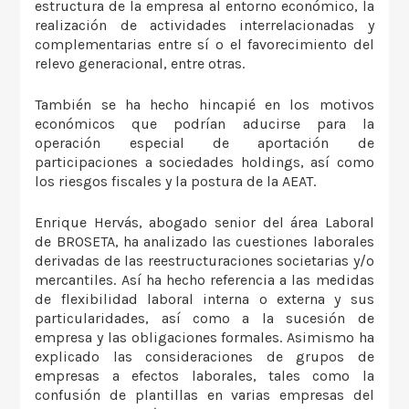
estructura de la empresa al entorno económico, la
realización de actividades interrelacionadas y
complementarias entre sí o el favorecimiento del
relevo generacional, entre otras.
También se ha hecho hincapié en los motivos
económicos que podrían aducirse para la
operación especial de aportación de
participaciones a sociedades holdings, así como
los riesgos fiscales y la postura de la AEAT.
Enrique Hervás, abogado senior del área Laboral
de BROSETA, ha analizado las cuestiones laborales
derivadas de las reestructuraciones societarias y/o
mercantiles. Así ha hecho referencia a las medidas
de flexibilidad laboral interna o externa y sus
particularidades, así como a la sucesión de
empresa y las obligaciones formales. Asimismo ha
explicado las consideraciones de grupos de
empresas a efectos laborales, tales como la
confusión de plantillas en varias empresas del