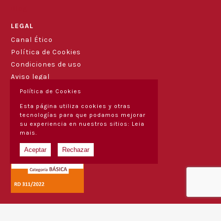
Blog
LEGAL
Canal Ético
Política de Cookies
Condiciones de uso
Aviso legal
Política de Cookies
Esta página utiliza cookies y otras
tecnologías para que podamos mejorar
su experiencia en nuestros sitios:
Leia
mais.
Aceptar
Rechazar