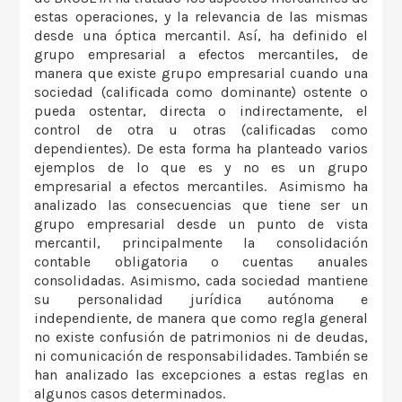
estas operaciones, y la relevancia de las mismas
desde una óptica mercantil. Así, ha definido el
grupo empresarial a efectos mercantiles, de
manera que existe grupo empresarial cuando una
sociedad (calificada como dominante) ostente o
pueda ostentar, directa o indirectamente, el
control de otra u otras (calificadas como
dependientes). De esta forma ha planteado varios
ejemplos de lo que es y no es un grupo
empresarial a efectos mercantiles. Asimismo ha
analizado las consecuencias que tiene ser un
grupo empresarial desde un punto de vista
mercantil, principalmente la consolidación
contable obligatoria o cuentas anuales
consolidadas. Asimismo, cada sociedad mantiene
su personalidad jurídica autónoma e
independiente, de manera que como regla general
no existe confusión de patrimonios ni de deudas,
ni comunicación de responsabilidades. También se
han analizado las excepciones a estas reglas en
algunos casos determinados.