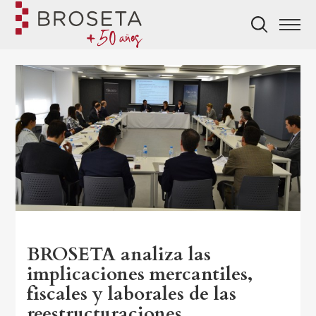
BROSETA analiza las
implicaciones mercantiles,
fiscales y laborales de las
reestructuraciones