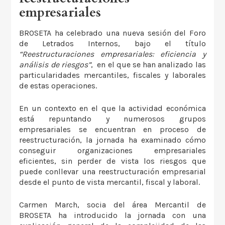
empresariales
BROSETA ha celebrado una nueva sesión del Foro
de Letrados Internos, bajo el título
“Reestructuraciones empresariales: eficiencia y
análisis de riesgos”
, en el que se han analizado las
particularidades mercantiles, fiscales y laborales
de estas operaciones.
En un contexto en el que la actividad económica
está repuntando y numerosos grupos
empresariales se encuentran en proceso de
reestructuración, la jornada ha examinado cómo
conseguir organizaciones empresariales
eficientes, sin perder de vista los riesgos que
puede conllevar una reestructuración empresarial
desde el punto de vista mercantil, fiscal y laboral.
Carmen March, socia del área Mercantil de
BROSETA ha introducido la jornada con una