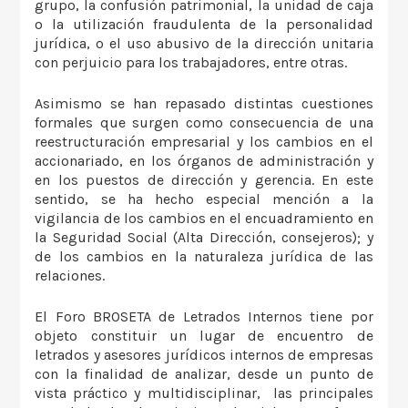
grupo, la confusión patrimonial, la unidad de caja
o la utilización fraudulenta de la personalidad
jurídica, o el uso abusivo de la dirección unitaria
con perjuicio para los trabajadores, entre otras.
Asimismo se han repasado distintas cuestiones
formales que surgen como consecuencia de una
reestructuración empresarial y los cambios en el
accionariado, en los órganos de administración y
en los puestos de dirección y gerencia. En este
sentido, se ha hecho especial mención a la
vigilancia de los cambios en el encuadramiento en
la Seguridad Social (Alta Dirección, consejeros); y
de los cambios en la naturaleza jurídica de las
relaciones.
El Foro BROSETA de Letrados Internos tiene por
objeto constituir un lugar de encuentro de
letrados y asesores jurídicos internos de empresas
con la finalidad de analizar, desde un punto de
vista práctico y multidisciplinar, las principales