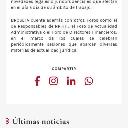
novedades legales o jurisprudenciales que afectan
en el día a día de su ámbito de trabajo.
BROSETA cuenta además con otros Foros como el
de Responsables de RR.HH., el Foro de Actualidad
Administrativa o el Foro de Directores Financieros,
en el marco de los cuales se celebran
periódicamente sesiones que abarcan diversas
materias de actualidad jurídica.
COMPARTIR
Últimas noticias