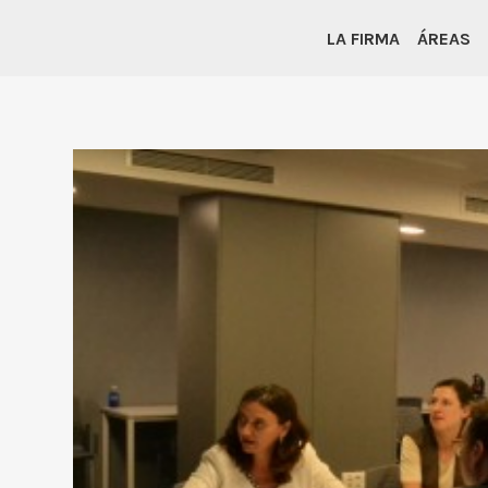
LA FIRMA
ÁREAS