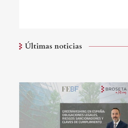
Últimas noticias