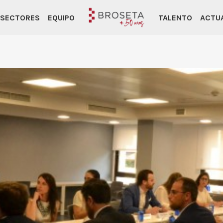
SECTORES
EQUIPO
TALENTO
ACTU