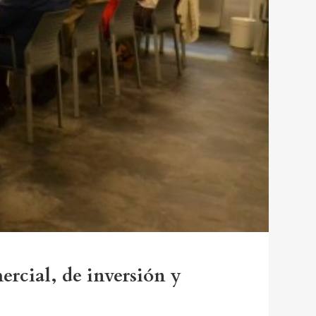
rcial, de inversión y