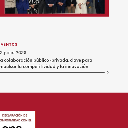
EVENTOS
12 junio 2026
La colaboración público-privada, clave para
impulsar la competitividad y la innovación