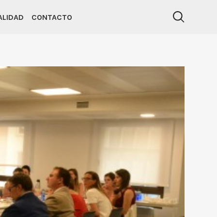
ALIDAD
CONTACTO