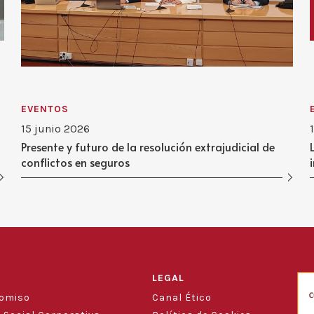
EVENTOS
15 junio 2026
Presente y futuro de la resolución extrajudicial de
conflictos en seguros
LEGAL
romiso
Canal Ético