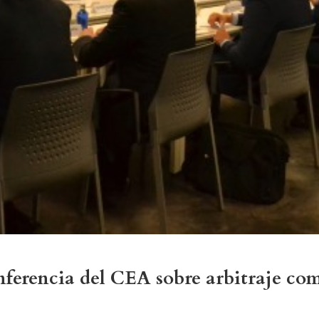
rencia del CEA sobre arbitraje come