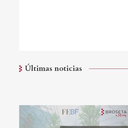
Últimas noticias