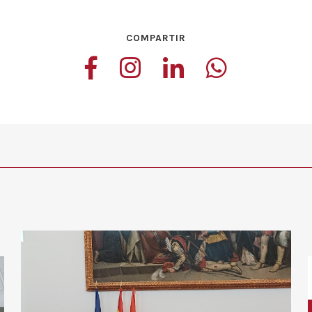
COMPARTIR