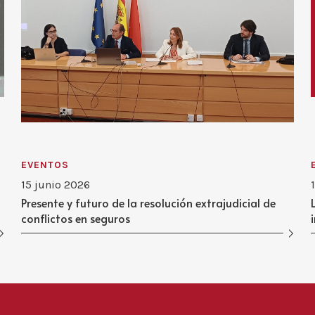
EVENTOS
15 junio 2026
Presente y futuro de la resolución extrajudicial de
conflictos en seguros