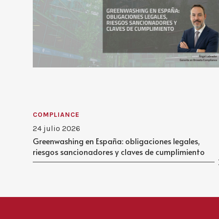
COMPLIANCE
24 julio 2026
Greenwashing en España: obligaciones legales,
riesgos sancionadores y claves de cumplimiento