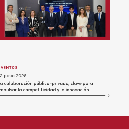
EVENTOS
12 junio 2026
La colaboración público-privada, clave para
impulsar la competitividad y la innovación