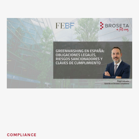
COMPLIANCE