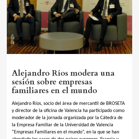
Alejandro Ríos modera una
sesión sobre empresas
familiares en el mundo
Alejandro Ríos, socio del área de mercantil de BROSETA
y director de la oficina de Valencia ha participado como
moderador de la jornada organizada por la Cátedra de
la Empresa Familiar de la Universidad de Valencia
“Empresas Familiares en el mundo”, en la que se han