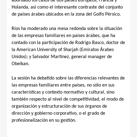
abordado los casos de dos países europeos, Francia y
Holanda, así como el interesante contraste del conjunto
de países árabes ubicados en la zona del Golfo Pérsico.
Ríos ha moderado una mesa redonda sobre la situación
de las empresas familiares en países árabes, que ha
contado con la participación de Rodrigo Basco, doctor de
la American University of Sharjah (Emiratos Árabes
Unidos); y Salvador Martínez, general manager de
Obeikan.
La sesión ha debatido sobre las diferencias relevantes de
las empresas familiares entre países, no sólo en sus
características y contexto normativo y cultural, sino
también respecto al nivel de competitividad, el modo de
organización y estructuración de sus órganos de
dirección y gobierno corporativo, o el grado de
profesionalización en su gestión.