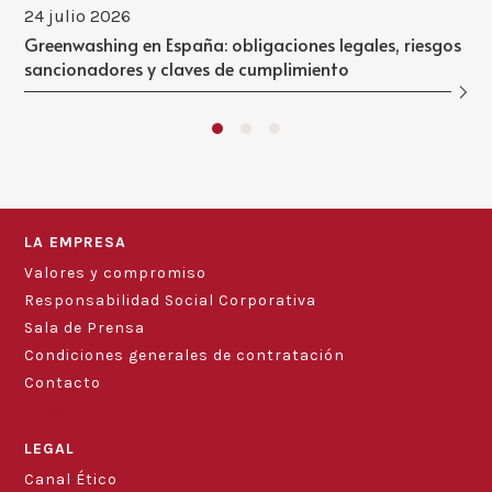
24 julio 2026
Greenwashing en España: obligaciones legales, riesgos
sancionadores y claves de cumplimiento
LA EMPRESA
Valores y compromiso
Responsabilidad Social Corporativa
Sala de Prensa
Condiciones generales de contratación
Contacto
Blog
LEGAL
Canal Ético