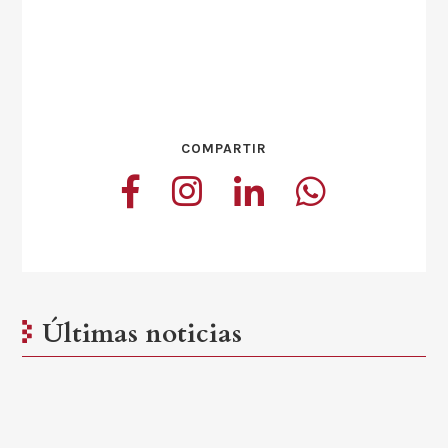
COMPARTIR
Últimas noticias