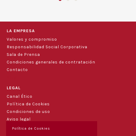
LA EMPRESA
Valores y compromiso
Responsabilidad Social Corporativa
Sala de Prensa
Condiciones generales de contratación
Contacto
Blog
LEGAL
Canal Ético
Política de Cookies
Condiciones de uso
Aviso legal
Política de Cookies