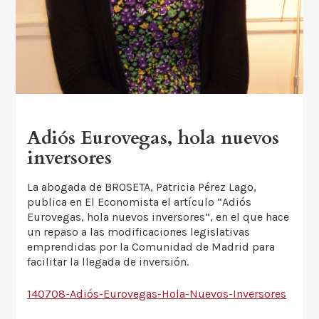
Adiós Eurovegas, hola nuevos
inversores
La abogada de BROSETA, Patricia Pérez Lago,
publica en El Economista el artículo “Adiós
Eurovegas, hola nuevos inversores”, en el que hace
un repaso a las modificaciones legislativas
emprendidas por la Comunidad de Madrid para
facilitar la llegada de inversión.
140708-Adiós-Eurovegas-Hola-Nuevos-Inversores