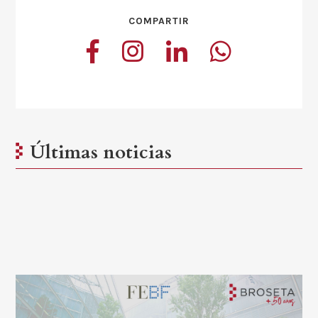
COMPARTIR
Últimas noticias