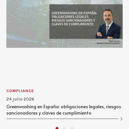
COMPLIANCE
24 julio 2026
Greenwashing en España: obligaciones legales, riesgos
sancionadores y claves de cumplimiento