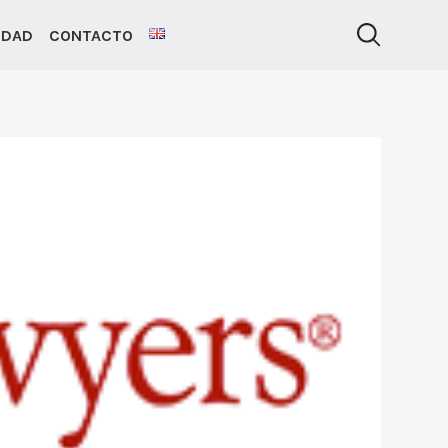
IDAD
CONTACTO