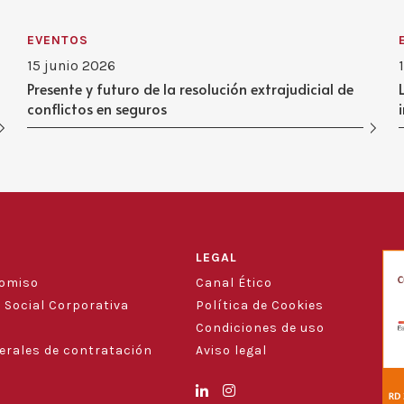
EVENTOS
15 junio 2026
Presente y futuro de la resolución extrajudicial de
conflictos en seguros
LEGAL
romiso
Canal Ético
 Social Corporativa
Política de Cookies
Condiciones de uso
erales de contratación
Aviso legal