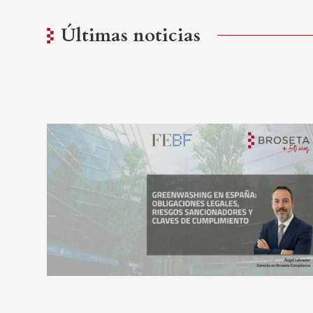
Últimas noticias