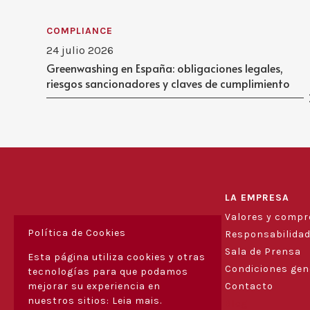
COMPLIANCE
24 julio 2026
Greenwashing en España: obligaciones legales,
riesgos sancionadores y claves de cumplimiento
LA EMPRESA
Valores y comp
Política de Cookies
Responsabilidad
Sala de Prensa
Esta página utiliza cookies y otras
Condiciones gen
tecnologías para que podamos
Contacto
mejorar su experiencia en
nuestros sitios:
Leia mais.
Blog