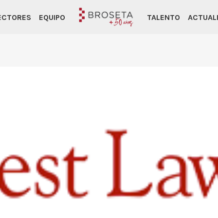
ECTORES
EQUIPO
TALENTO
ACTUAL