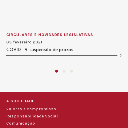
CIRCULARES E NOVIDADES LEGISLATIVAS
03 fevereiro 2021
COVID-19: suspensão de prazos
A SOCIEDADE
Valores e compromisso
Responsabilidade Social
Comunicação