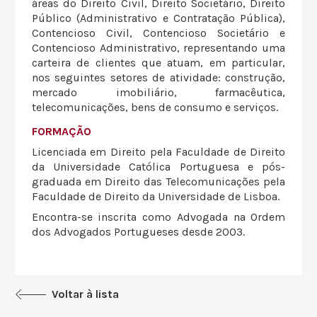
áreas do Direito Civil, Direito Societário, Direito
Público (Administrativo e Contratação Pública),
Contencioso Civil, Contencioso Societário e
Contencioso Administrativo, representando uma
carteira de clientes que atuam, em particular,
nos seguintes setores de atividade: construção,
mercado imobiliário, farmacêutica,
telecomunicações, bens de consumo e serviços.
FORMAÇÃO
Licenciada em Direito pela Faculdade de Direito
da Universidade Católica Portuguesa e pós-
graduada em Direito das Telecomunicações pela
Faculdade de Direito da Universidade de Lisboa.
Encontra-se inscrita como Advogada na Ordem
dos Advogados Portugueses desde 2003.
Voltar à lista