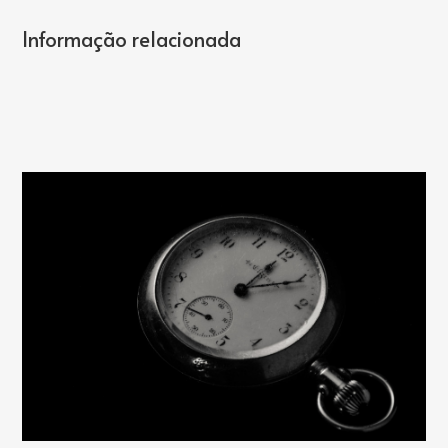
Informação relacionada