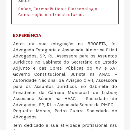
Setor:
,
Saúde, Farmacêutico e Biotecnologia
.
Construção e Infraestruturas
EXPERIÊNCIA
Antes da sua integração na BROSETA, foi
Advogada Estagiária e Associada Júnior na PLMJ
Advogados, SP, RL; Assessora para os Assuntos
Jurídicos no Gabinete do Secretário de Estado
Adjunto e das Obras Públicas do XV e XVI
Governo Constitucional; Jurista na ANAC –
Autoridade Nacional da Aviação Civil; Assessora
para os Assuntos Jurídicos no Gabinete do
Presidente da Câmara Municipal de Lisboa;
Associada Sénior na HAAG – Sociedade de
Advogados, SP, RL e Associada Sénior da RMPG –
Roquette Morais, Pedro Guerra Sociedade de
Advogados.
Tem dedicado a sua atividade profissional nas