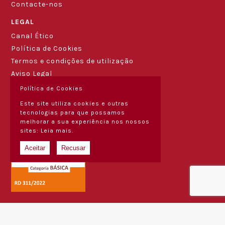
Contacte-nos
LEGAL
Canal Ético
Política de Cookies
Termos e condições de utilização
Aviso Legal
Política de Cookies
Este site utiliza cookies e outras
tecnologias para que possamos
melhorar a sua experiência nos nossos
sites:
Leia mais.
Aceitar
Recusar