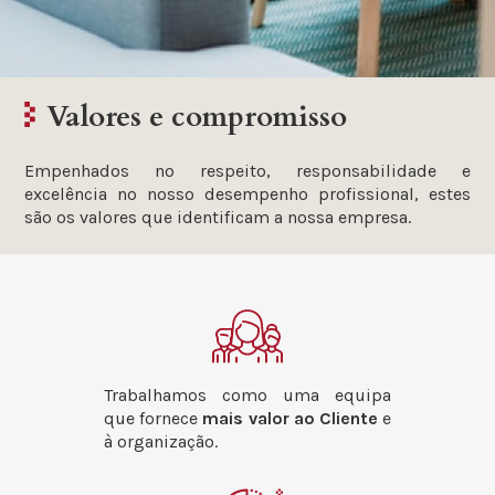
Valores e compromisso
Empenhados no respeito, responsabilidade e
excelência no nosso desempenho profissional, estes
são os valores que identificam a nossa empresa.
Trabalhamos como uma equipa
que fornece
mais valor ao Cliente
e
à organização.