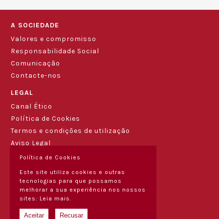
A SOCIEDADE
Valores e compromisso
Responsabilidade Social
Comunicação
Contacte-nos
LEGAL
Canal Ético
Política de Cookies
Termos e condições de utilização
Aviso Legal
Política de Cookies
Este site utiliza cookies e outras
tecnologias para que possamos
melhorar a sua experiência nos nossos
sites:
Leia mais.
Aceitar
Recusar