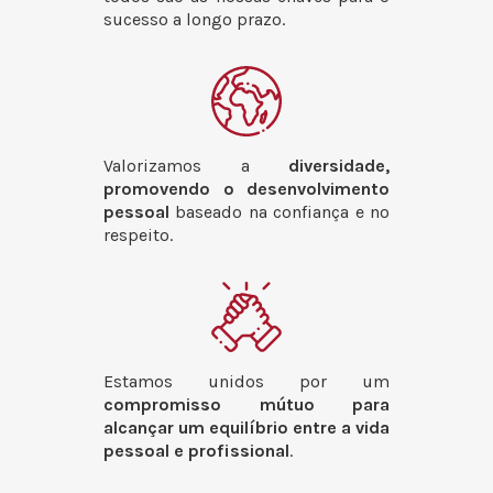
sucesso a longo prazo.
Valorizamos a
diversidade,
promovendo o desenvolvimento
pessoal
baseado na confiança e no
respeito.
Estamos unidos por um
compromisso mútuo para
alcançar um equilíbrio entre a vida
pessoal e profissional
.