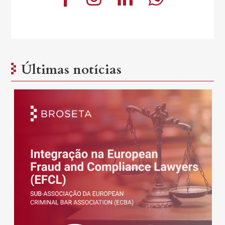
Últimas notícias