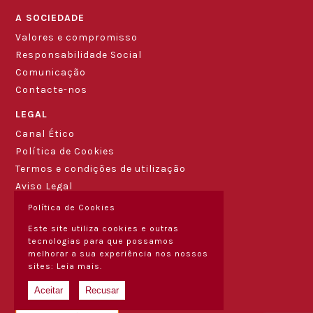
A SOCIEDADE
Valores e compromisso
Responsabilidade Social
Comunicação
Contacte-nos
LEGAL
Canal Ético
Política de Cookies
Termos e condições de utilização
Aviso Legal
Política de Cookies
Este site utiliza cookies e outras
tecnologias para que possamos
melhorar a sua experiência nos nossos
sites:
Leia mais.
Aceitar
Recusar