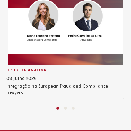
BROSETA ANALISA
08 julho 2026
Integração na European Fraud and Compliance
Lawyers