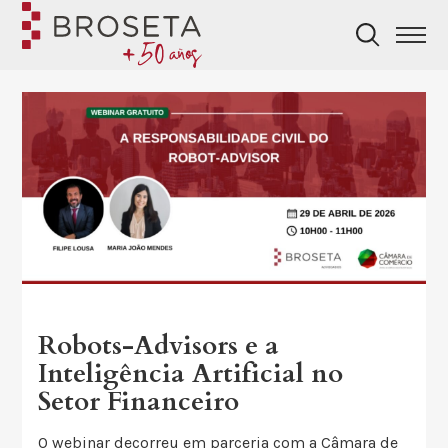
Robots-Advisors e a
Inteligência Artificial no
Setor Financeiro
O webinar decorreu em parceria com a Câmara de