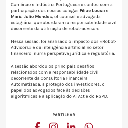
Comércio e Indústria Portuguesa e contou com a
participação dos nossos colegas
Filipe Lousa
e
Maria João Mendes
, of counsel e advogada
estagiária, que abordaram a responsabilidade civil
decorrente da utilização de robot-advisors.
Nessa sessão, foi analisado o impacto dos «Robot-
Advisors» e da inteligência artificial no setor
financeiro, numa perspetiva jurídica e regulatória.
A sessão abordou os principais desafios
relacionados com a responsabilidade civil
decorrente da Consultoria Financeira
Automatizada, a proteção dos investidores, o
papel dos advogados face às decisões
algorítmicas e a aplicação do AI Act e do RGPD.
PARTILHAR