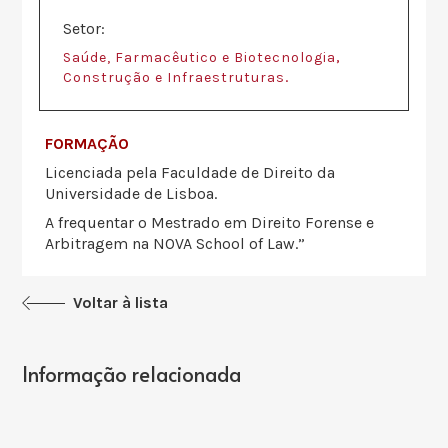
Setor:
,
Saúde, Farmacêutico e Biotecnologia
.
Construção e Infraestruturas
FORMAÇÃO
Licenciada pela Faculdade de Direito da
Universidade de Lisboa.
A frequentar o Mestrado em Direito Forense e
Arbitragem na NOVA School of Law.”
Voltar à lista
Informação relacionada