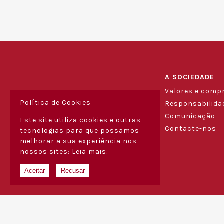
A SOCIEDADE
Valores e comp
Política de Cookies
Responsabilidad
Comunicação
Este site utiliza cookies e outras
Contacte-nos
tecnologias para que possamos
melhorar a sua experiência nos
nossos sites:
Leia mais.
Aceitar
Recusar