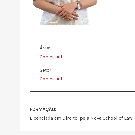
Área:
.
Comercial
Setor:
.
Comercial
FORMAÇÃO:
Licenciada em Direito, pela Nova School of Law.