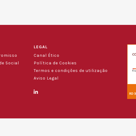
LEGAL
romisso
Canal Ético
e Social
Política de Cookies
Termos e condições de utilização
Aviso Legal