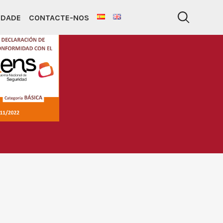
IDADE
CONTACTE-NOS