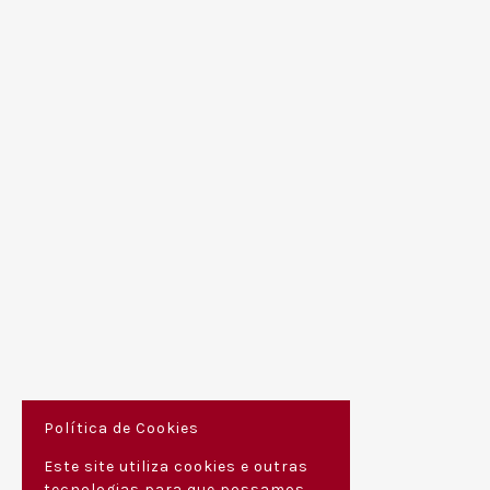
Política de Cookies
Este site utiliza cookies e outras
tecnologias para que possamos